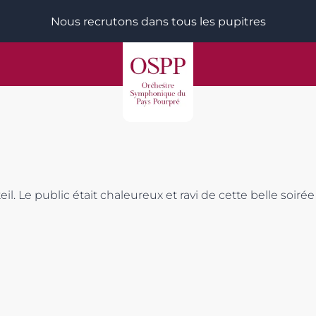
Nous recrutons dans tous les pupitres
eil. Le public était chaleureux et ravi de cette belle soirée 