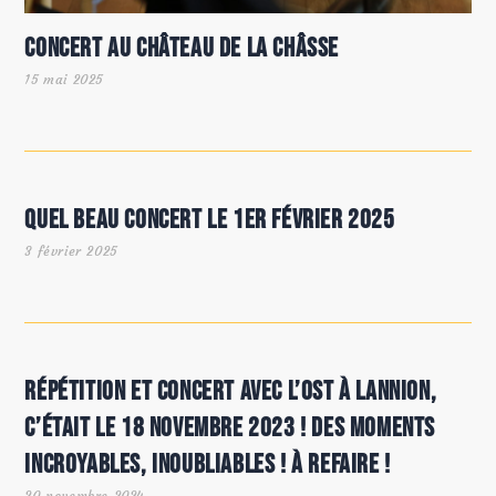
Concert au Château de la Châsse
15 mai 2025
Quel beau concert le 1er février 2025
3 février 2025
Répétition et concert avec l’OST à Lannion,
c’était le 18 novembre 2023 ! Des moments
incroyables, inoubliables ! À refaire !
20 novembre 2024