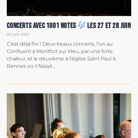
Concerts avec 1001 Notes
les 27 et 28 juin
28 juin 2025
C’est déjà fini ! Deux beaux concerts, l’un au
Confluent à Montfort sur Meu, par une forte
chaleur, et le deuxième à l’église Saint Paul à
Rennes où il faisait…