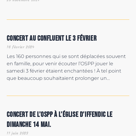
Concert au Confluent le 3 février
16 février 2024
Les 160 personnes qui se sont déplacées souvent
en famille, pour venir écouter l’OSPP jouer le
samedi 3 février étaient enchantées ! À tel point
que beaucoup souhaitaient prolonger un…
Concert de l’OSPP à l’église d’Iffendic le
dimanche 14 mai.
11 juin 2023