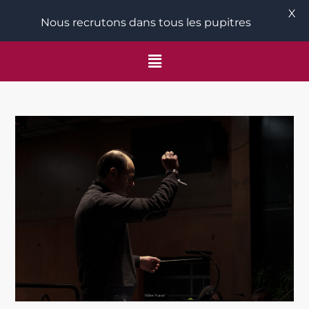
X
Nous recrutons dans tous les pupitres