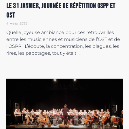
Le 31 janvier, journée de répétition OSPP et
OST
4 mars 2026
Quelle joyeuse ambiance pour ces retrouvailles
entre les musiciennes et musiciens de l’OST et de
l’OSPP ! L’écoute, la concentration, les blagues, les
rires, les papotages, tout y était !…