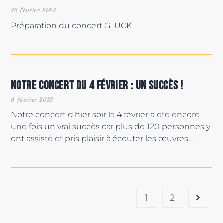
25 février 2023
Préparation du concert GLUCK
Notre concert du 4 février : un succès !
6 février 2023
Notre concert d'hier soir le 4 février a été encore
une fois un vrai succès car plus de 120 personnes y
ont assisté et pris plaisir à écouter les œuvres…
1
2