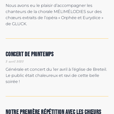
Nous avons eu le plaisir d’accompagner les
chanteurs de la chorale MÉLIMÉLODIES sur des
chœurs extraits de l’opéra « Orphée et Eurydice »
de GLUCK.
Concert de printemps
3 avril 2023
Générale et concert du 1er avril à l’église de Breteil.
Le public était chaleureux et ravi de cette belle
soirée !
Notre première répétition avec les chœurs