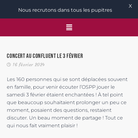
X
Nous recrutons dans tous les pupitres
Concert au Confluent le 3 février
16 février 2024
Les 160 personnes qui se sont déplacées souvent
en famille, pour venir écouter l’OSPP jouer le
samedi 3 février étaient enchantées ! À tel point
que beaucoup souhaitaient prolonger un peu ce
moment, posaient des questions, restaient
discuter. Un beau moment de partage ! Tout ce
qui nous fait vraiment plaisir !