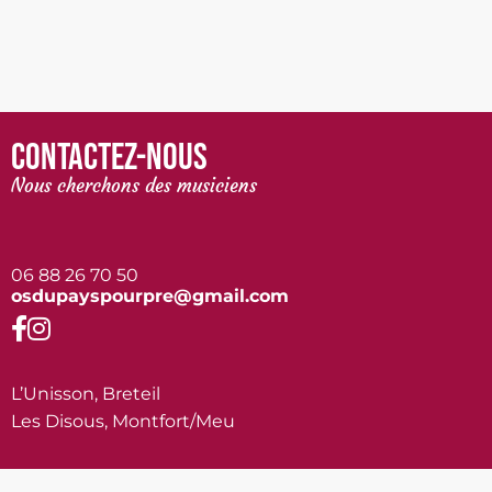
Contactez-nous
Nous cherchons des musiciens
06 88 26 70 50
osdupayspourpre@gmail.com
L’Unisson, Breteil
Les Disous, Montfort/Meu