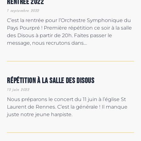
Rentrée 2022
1 septembre 2022
C’est la rentrée pour l’Orchestre Symphonique du
Pays Pourpré ! Première répétition ce soir à la salle
des Disous à partir de 20h. Faites passer le
message, nous recrutons dans…
Répétition à la salle des Disous
13 juin 2022
Nous préparons le concert du 11 juin à l’église St
Laurent de Rennes. C’est la générale ! Il manque
juste notre jeune harpiste.