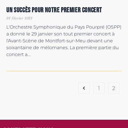
Un succès pour notre premier concert
26 février 2022
L'Orchestre Symphonique du Pays Pourpré (OSPP)
a donné le 29 janvier son tout premier concert à
l'Avant-Scène de Montfort-sur-Meu devant une
soixantaine de mélomanes. La première partie du
concert a…
1
2