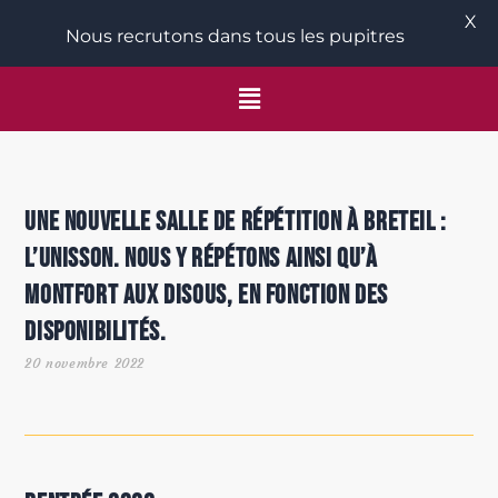
X
Nous recrutons dans tous les pupitres
Une nouvelle salle de répétition à Breteil :
l’Unisson. Nous y répétons ainsi qu’à
Montfort aux Disous, en fonction des
disponibilités.
20 novembre 2022