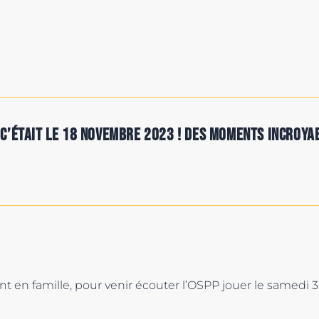
 c’était le 18 novembre 2023 ! Des moments incroyabl
 en famille, pour venir écouter l’OSPP jouer le samedi 3 