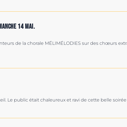
imanche 14 mai.
nteurs de la chorale MÉLIMÉLODIES sur des chœurs extrai
eil. Le public était chaleureux et ravi de cette belle soirée 