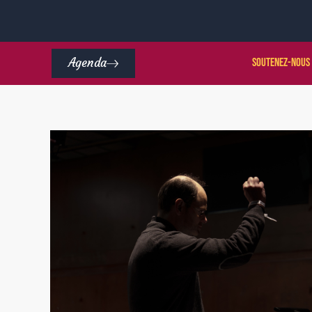
Agenda
Soutenez-nous