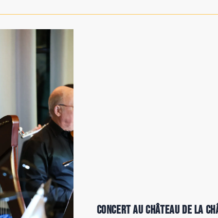
Concert au Château de la Ch