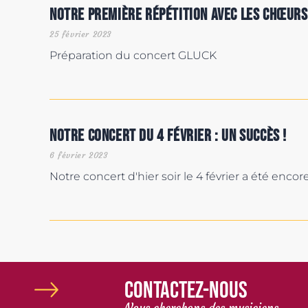
Notre première répétition avec les chœurs
25 février 2023
Préparation du concert GLUCK
Notre concert du 4 février : un succès !
6 février 2023
Notre concert d'hier soir le 4 février a été enco
Contactez-nous