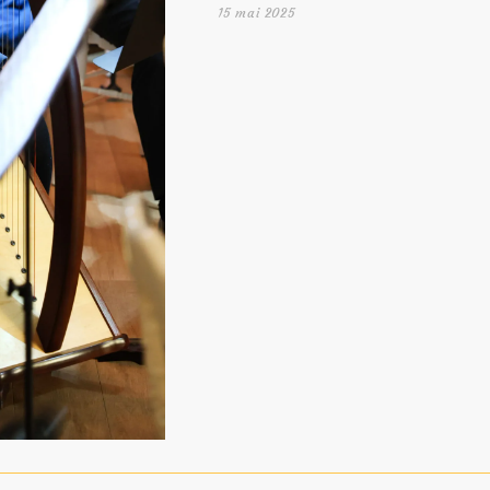
15 mai 2025